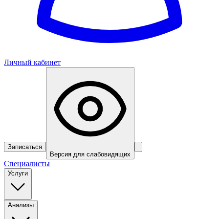
Личный кабинет
Записаться
Версия для слабовидящих
Специалисты
Услуги
Анализы