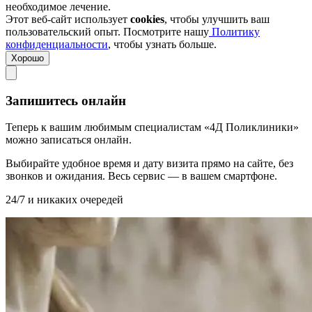
необходимое лечение.
Этот веб-сайт использует
cookies
, чтобы улучшить ваш
пользовательский опыт. Посмотрите нашу
Политику
конфиденциальности
, чтобы узнать больше.
Хорошо
Запишитесь онлайн
Теперь к вашим любимым специалистам «4Д Поликлиники»
можно записаться онлайн.
Выбирайте удобное время и дату визита прямо на сайте, без
звонков и ожидания. Весь сервис — в вашем смартфоне.
24/7 и никаких очередей