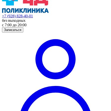
+7 (928) 828-40-01
без выходных
с 7:00 до 20:00
Записаться