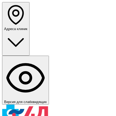
Адреса клиник
Версия для слабовидящих