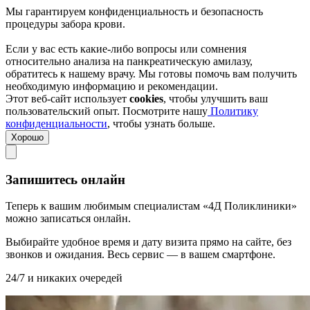
Мы гарантируем конфиденциальность и безопасность
процедуры забора крови.
Если у вас есть какие-либо вопросы или сомнения
относительно анализа на панкреатическую амилазу,
обратитесь к нашему врачу. Мы готовы помочь вам получить
необходимую информацию и рекомендации.
Этот веб-сайт использует
cookies
, чтобы улучшить ваш
пользовательский опыт. Посмотрите нашу
Политику
конфиденциальности
, чтобы узнать больше.
Хорошо
Запишитесь онлайн
Теперь к вашим любимым специалистам «4Д Поликлиники»
можно записаться онлайн.
Выбирайте удобное время и дату визита прямо на сайте, без
звонков и ожидания. Весь сервис — в вашем смартфоне.
24/7 и никаких очередей