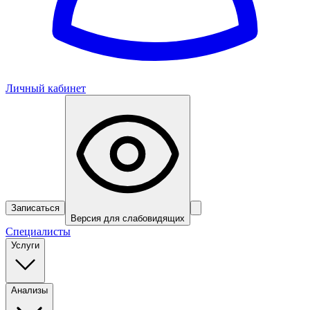
Личный кабинет
Записаться
Версия для слабовидящих
Специалисты
Услуги
Анализы