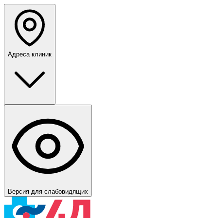
Адреса клиник
Версия для слабовидящих