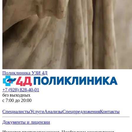
Поликлиника УЗИ 4Д
+7 (928) 828-40-01
без выходных
с 7:00 до 20:00
Специалисты
Услуги
Анализы
Спецпредложения
Контакты
Документы и лицензии