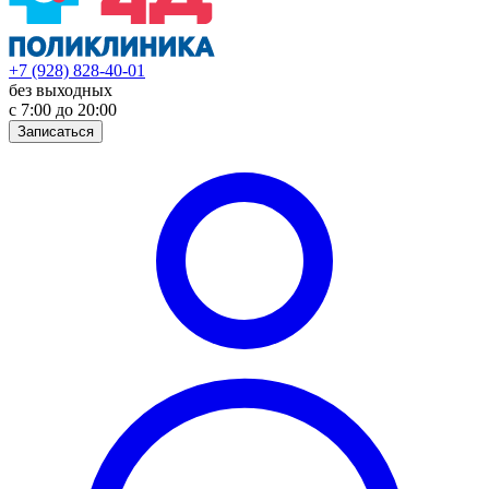
+7 (928) 828-40-01
без выходных
с 7:00 до 20:00
Записаться