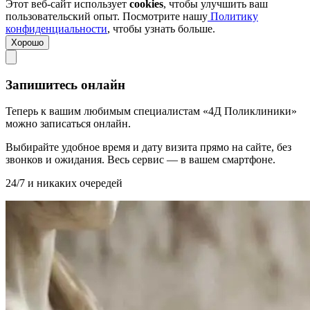
Этот веб-сайт использует
cookies
, чтобы улучшить ваш
пользовательский опыт. Посмотрите нашу
Политику
конфиденциальности
, чтобы узнать больше.
Хорошо
Запишитесь онлайн
Теперь к вашим любимым специалистам «4Д Поликлиники»
можно записаться онлайн.
Выбирайте удобное время и дату визита прямо на сайте, без
звонков и ожидания. Весь сервис — в вашем смартфоне.
24/7 и никаких очередей