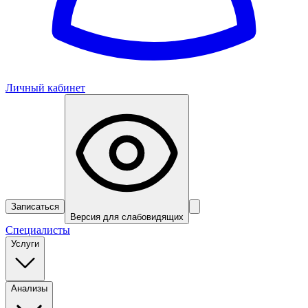
Личный кабинет
Записаться
Версия для слабовидящих
Специалисты
Услуги
Анализы