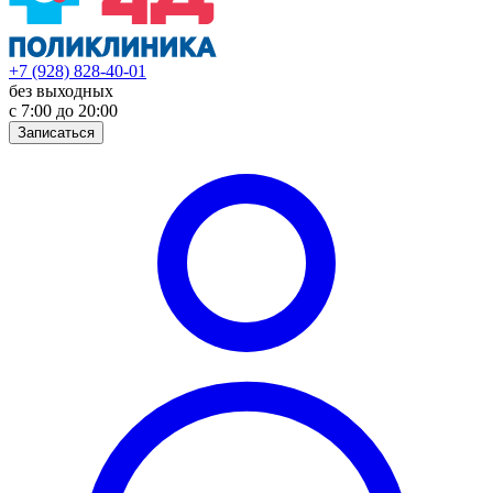
+7 (928) 828-40-01
без выходных
с 7:00 до 20:00
Записаться