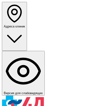
Адреса клиник
Версия для слабовидящих