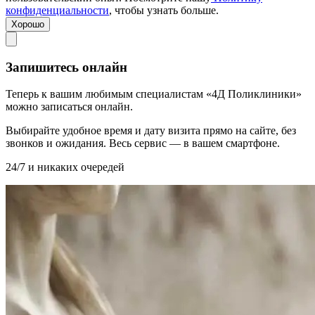
конфиденциальности
, чтобы узнать больше.
Хорошо
Запишитесь онлайн
Теперь к вашим любимым специалистам «4Д Поликлиники»
можно записаться онлайн.
Выбирайте удобное время и дату визита прямо на сайте, без
звонков и ожидания. Весь сервис — в вашем смартфоне.
24/7 и никаких очередей