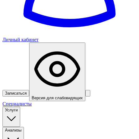
Личный кабинет
Записаться
Версия для слабовидящих
Специалисты
Услуги
Анализы