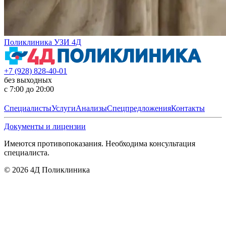
Поликлиника УЗИ 4Д
+7 (928) 828-40-01
без выходных
с 7:00 до 20:00
Специалисты
Услуги
Анализы
Спецпредложения
Контакты
Документы и лицензии
Имеются противопоказания. Необходима консультация
специалиста.
©
2026
4Д Поликлиника