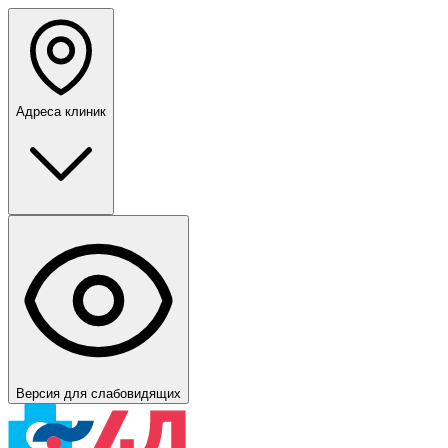
Адреса клиник
Версия для слабовидящих