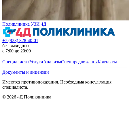
Поликлиника УЗИ 4Д
+7 (928) 828-40-01
без выходных
с 7:00 до 20:00
Специалисты
Услуги
Анализы
Спецпредложения
Контакты
Документы и лицензии
Имеются противопоказания. Необходима консультация
специалиста.
©
2026
4Д Поликлиника