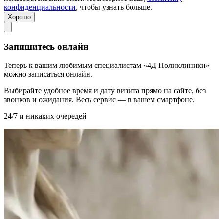
конфиденциальности
, чтобы узнать больше.
Хорошо
Запишитесь онлайн
Теперь к вашим любимым специалистам «4Д Поликлиники»
можно записаться онлайн.
Выбирайте удобное время и дату визита прямо на сайте, без
звонков и ожидания. Весь сервис — в вашем смартфоне.
24/7 и никаких очередей