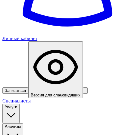
Личный кабинет
Записаться
Версия для слабовидящих
Специалисты
Услуги
Анализы