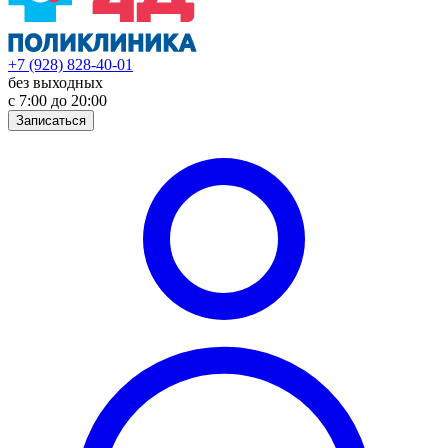
+7 (928) 828-40-01
без выходных
с 7:00 до 20:00
Записаться