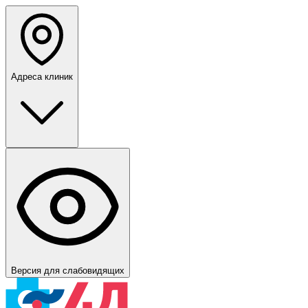
Адреса клиник
Версия для слабовидящих