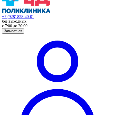
+7 (928) 828-40-01
без выходных
с 7:00 до 20:00
Записаться