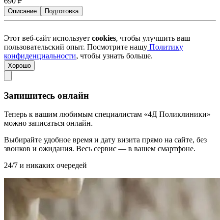
690
₽
Описание
Подготовка
Этот веб-сайт использует
cookies
, чтобы улучшить ваш
пользовательский опыт. Посмотрите нашу
Политику
конфиденциальности
, чтобы узнать больше.
Хорошо
Запишитесь онлайн
Теперь к вашим любимым специалистам «4Д Поликлиники»
можно записаться онлайн.
Выбирайте удобное время и дату визита прямо на сайте, без
звонков и ожидания. Весь сервис — в вашем смартфоне.
24/7 и никаких очередей