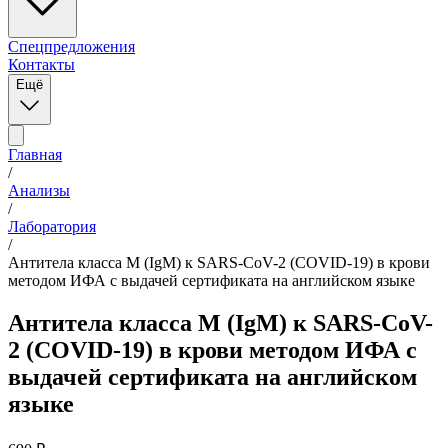
Спецпредложения
Контакты
Ещё
Главная
/
Анализы
/
Лаборатория
/
Антитела класса M (IgM) к SARS-CoV-2 (COVID-19) в крови
методом ИФА с выдачей сертификата на английском языке
Антитела класса M (IgM) к SARS-CoV-
2 (COVID-19) в крови методом ИФА с
выдачей сертификата на английском
языке