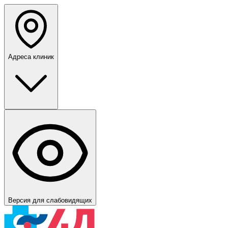
Адреса клиник
Версия для слабовидящих