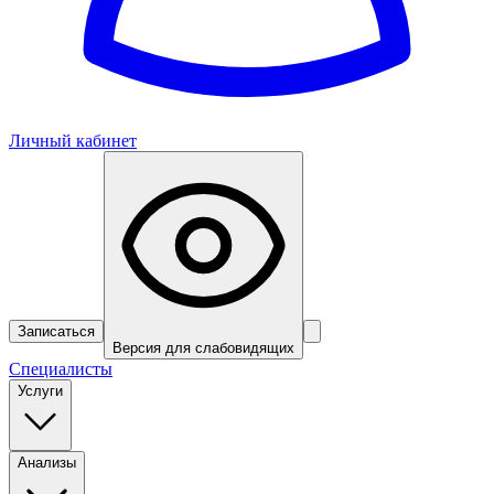
Личный кабинет
Записаться
Версия для слабовидящих
Специалисты
Услуги
Анализы