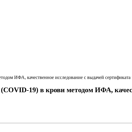
тодом ИФА, качественное исследование с выдачей сертификата 
 (COVID-19) в крови методом ИФА, качес