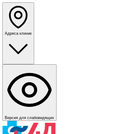
Адреса клиник
Версия для слабовидящих