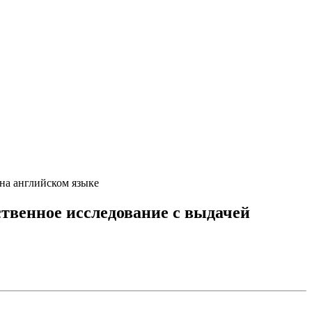
на английском языке
твенное исследование с выдачей