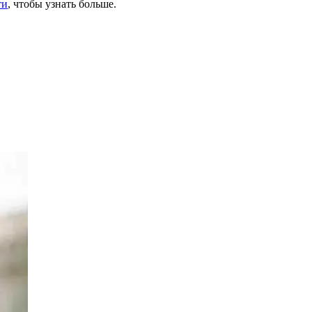
ти
, чтобы узнать больше.