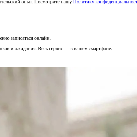
вательский опыт. Посмотрите нашу
Политику конфиденциальнос
жно записаться онлайн.
вонков и ожидания. Весь сервис — в вашем смартфоне.