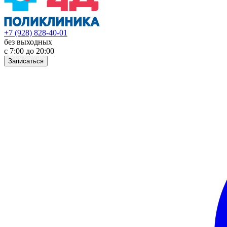
+7 (928) 828-40-01
без выходных
с 7:00 до 20:00
Записаться