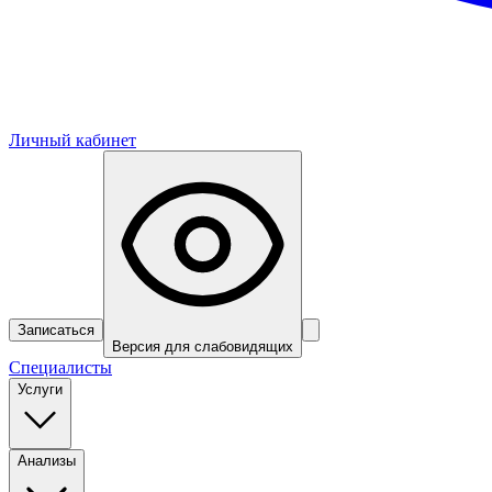
Личный кабинет
Записаться
Версия для слабовидящих
Специалисты
Услуги
Анализы