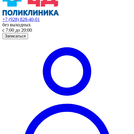
+7 (928) 828-40-01
без выходных
с 7:00 до 20:00
Записаться