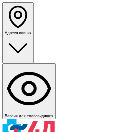
Адреса клиник
Версия для слабовидящих