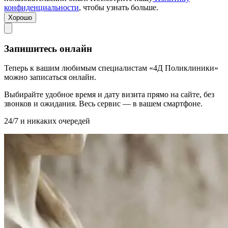
конфиденциальности
, чтобы узнать больше.
Хорошо
Запишитесь онлайн
Теперь к вашим любимым специалистам «4Д Поликлиники»
можно записаться онлайн.
Выбирайте удобное время и дату визита прямо на сайте, без
звонков и ожидания. Весь сервис — в вашем смартфоне.
24/7 и никаких очередей