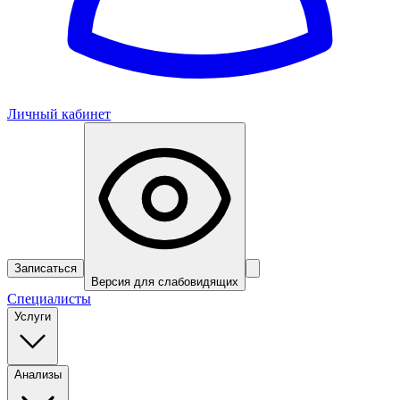
Личный кабинет
Записаться
Версия для слабовидящих
Специалисты
Услуги
Анализы