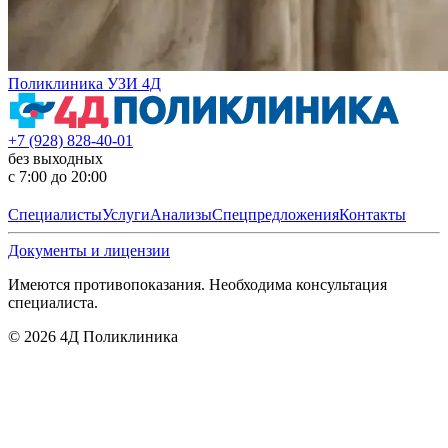
Поликлиника УЗИ 4Д
+7 (928) 828-40-01
без выходных
с 7:00 до 20:00
Специалисты
Услуги
Анализы
Спецпредложения
Контакты
Документы и лицензии
Имеются противопоказания. Необходима консультация
специалиста.
©
2026
4Д Поликлиника