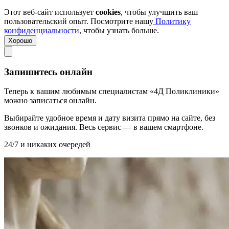
Этот веб-сайт использует
cookies
, чтобы улучшить ваш
пользовательский опыт. Посмотрите нашу
Политику
конфиденциальности
, чтобы узнать больше.
Хорошо
Запишитесь онлайн
Теперь к вашим любимым специалистам «4Д Поликлиники»
можно записаться онлайн.
Выбирайте удобное время и дату визита прямо на сайте, без
звонков и ожидания. Весь сервис — в вашем смартфоне.
24/7 и никаких очередей