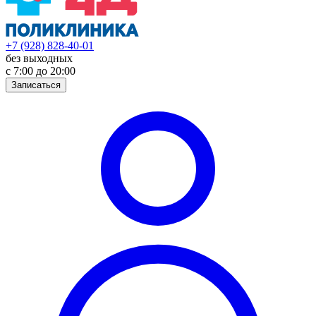
+7 (928) 828-40-01
без выходных
с 7:00 до 20:00
Записаться