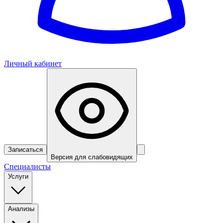
Личный кабинет
Записаться
Версия для слабовидящих
Специалисты
Услуги
Анализы