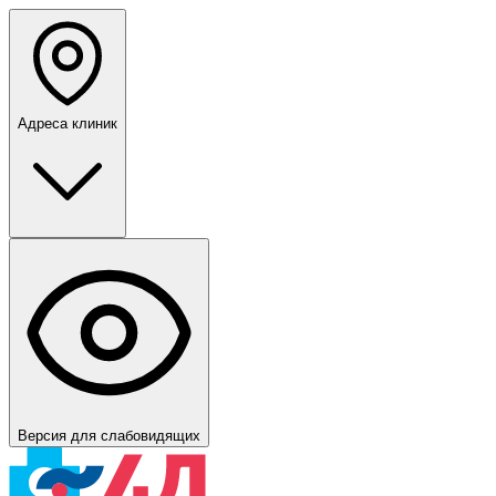
Адреса клиник
Версия для слабовидящих