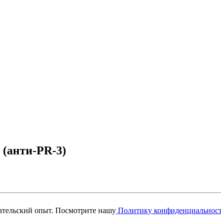
 (анти-PR-3)
вательский опыт. Посмотрите нашу
Политику конфиденциальнос