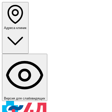
Адреса клиник
Версия для слабовидящих