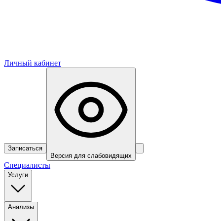
Личный кабинет
Записаться
Версия для слабовидящих
Специалисты
Услуги
Анализы