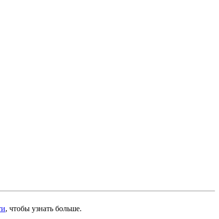
ти
, чтобы узнать больше.