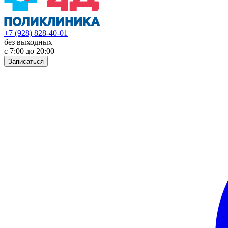
+7 (928) 828-40-01
без выходных
с 7:00 до 20:00
Записаться