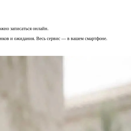
жно записаться онлайн.
вонков и ожидания. Весь сервис — в вашем смартфоне.