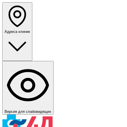
Адреса клиник
Версия для слабовидящих