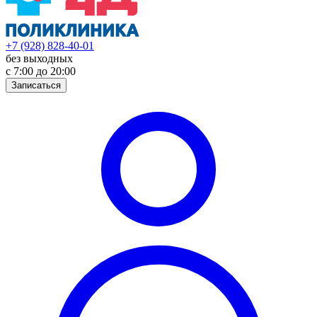
+7 (928) 828-40-01
без выходных
с 7:00 до 20:00
Записаться