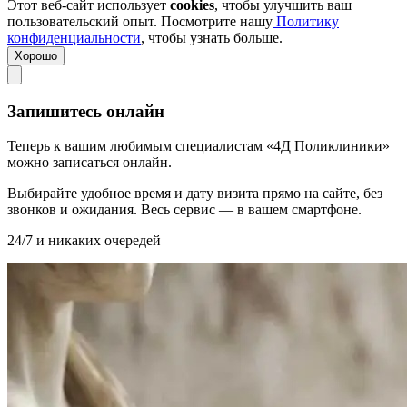
Этот веб-сайт использует
cookies
, чтобы улучшить ваш
пользовательский опыт. Посмотрите нашу
Политику
конфиденциальности
, чтобы узнать больше.
Хорошо
Запишитесь онлайн
Теперь к вашим любимым специалистам «4Д Поликлиники»
можно записаться онлайн.
Выбирайте удобное время и дату визита прямо на сайте, без
звонков и ожидания. Весь сервис — в вашем смартфоне.
24/7 и никаких очередей