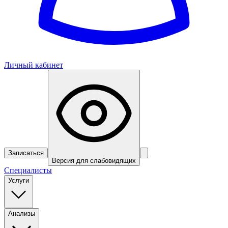
Личный кабинет
Записаться
Версия для слабовидящих
Специалисты
Услуги
Анализы