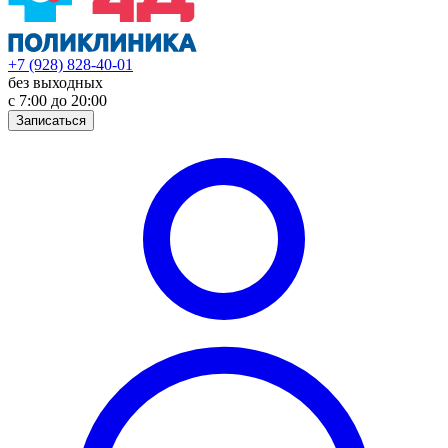
+7 (928) 828-40-01
без выходных
с 7:00 до 20:00
Записаться