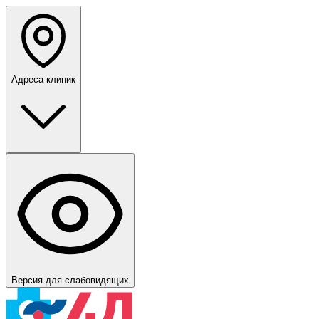
Адреса клиник
Версия для слабовидящих