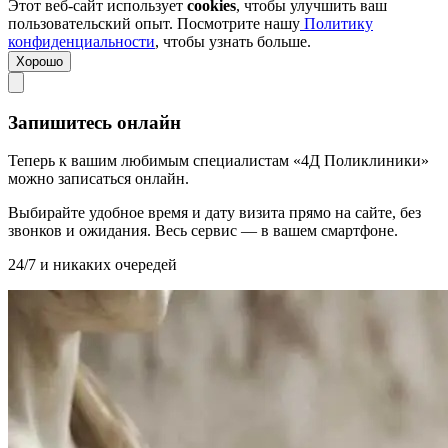
Этот веб-сайт использует
cookies
, чтобы улучшить ваш
пользовательский опыт. Посмотрите нашу
Политику
конфиденциальности
, чтобы узнать больше.
Хорошо
Запишитесь онлайн
Теперь к вашим любимым специалистам «4Д Поликлиники»
можно записаться онлайн.
Выбирайте удобное время и дату визита прямо на сайте, без
звонков и ожидания. Весь сервис — в вашем смартфоне.
24/7 и никаких очередей