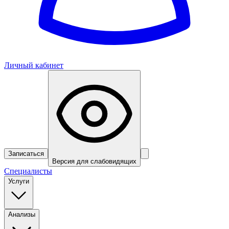
Личный кабинет
Записаться
Версия для слабовидящих
Специалисты
Услуги
Анализы