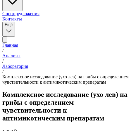
Спецпредложения
Контакты
Ещё
Главная
/
Анализы
/
Лаборатория
/
Комплексное исследование (ухо лев) на грибы с определением
чувcтвительности к антимикотическим препаратам
Комплексное исследование (ухо лев) на
грибы с определением
чувcтвительности к
антимикотическим препаратам