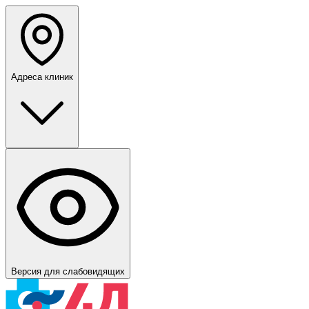
Адреса клиник
Версия для слабовидящих