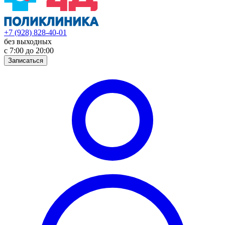
+7 (928) 828-40-01
без выходных
с 7:00 до 20:00
Записаться