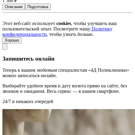
1 300
₽
Описание
Подготовка
Этот веб-сайт использует
cookies
, чтобы улучшить ваш
пользовательский опыт. Посмотрите нашу
Политику
конфиденциальности
, чтобы узнать больше.
Хорошо
Запишитесь онлайн
Теперь к вашим любимым специалистам «4Д Поликлиники»
можно записаться онлайн.
Выбирайте удобное время и дату визита прямо на сайте, без
звонков и ожидания. Весь сервис — в вашем смартфоне.
24/7 и никаких очередей