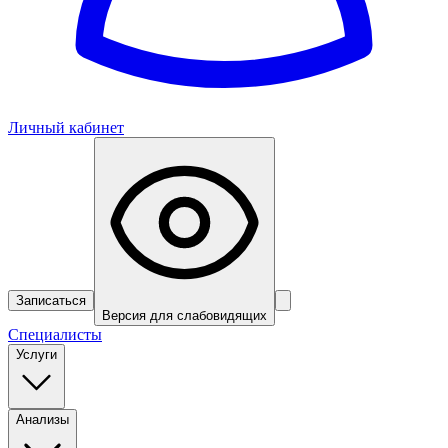
Личный кабинет
Записаться
Версия для слабовидящих
Специалисты
Услуги
Анализы