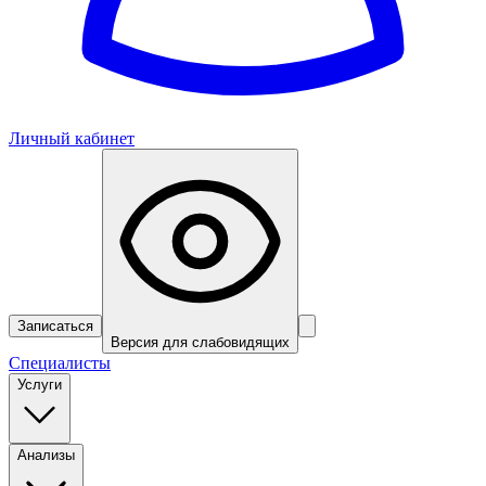
Личный кабинет
Записаться
Версия для слабовидящих
Специалисты
Услуги
Анализы