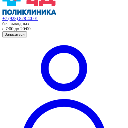
+7 (928) 828-40-01
без выходных
с 7:00 до 20:00
Записаться