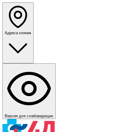
Адреса клиник
Версия для слабовидящих