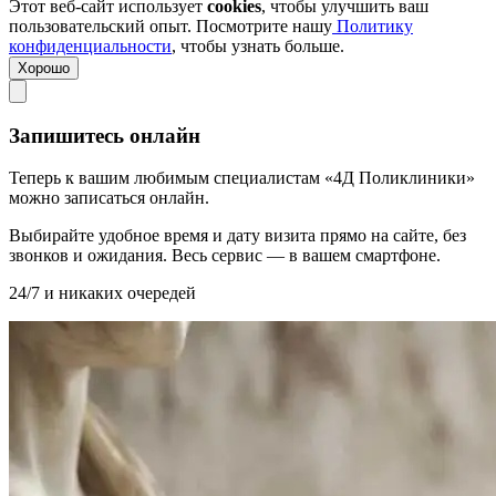
Этот веб-сайт использует
cookies
, чтобы улучшить ваш
пользовательский опыт. Посмотрите нашу
Политику
конфиденциальности
, чтобы узнать больше.
Хорошо
Запишитесь онлайн
Теперь к вашим любимым специалистам «4Д Поликлиники»
можно записаться онлайн.
Выбирайте удобное время и дату визита прямо на сайте, без
звонков и ожидания. Весь сервис — в вашем смартфоне.
24/7 и никаких очередей