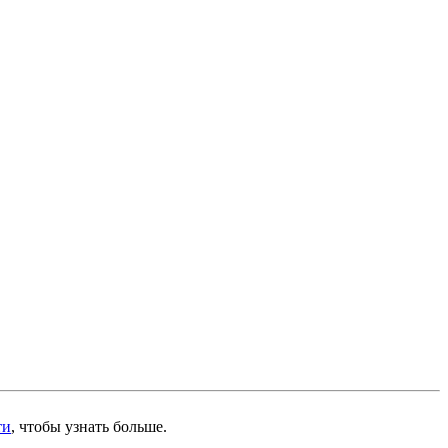
ти
, чтобы узнать больше.