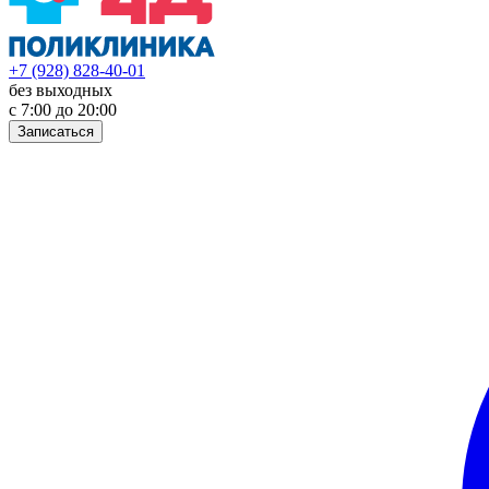
+7 (928) 828-40-01
без выходных
с 7:00 до 20:00
Записаться