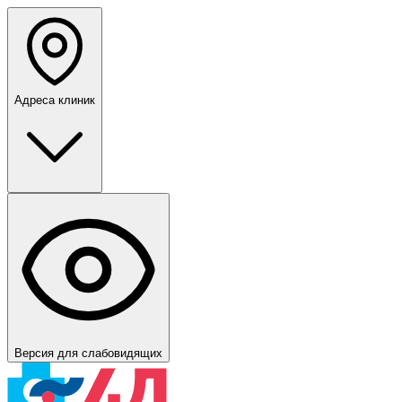
Адреса клиник
Версия для слабовидящих