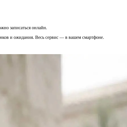
жно записаться онлайн.
вонков и ожидания. Весь сервис — в вашем смартфоне.