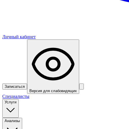
Личный кабинет
Записаться
Версия для слабовидящих
Специалисты
Услуги
Анализы