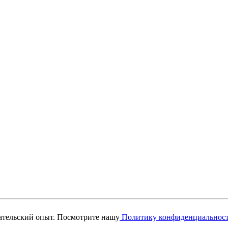
вательский опыт. Посмотрите нашу
Политику конфиденциальнос