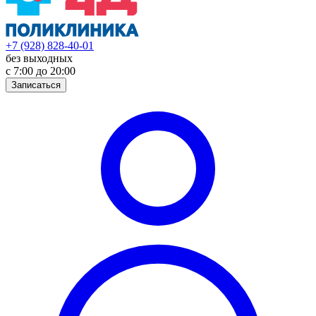
+7 (928) 828-40-01
без выходных
с 7:00 до 20:00
Записаться