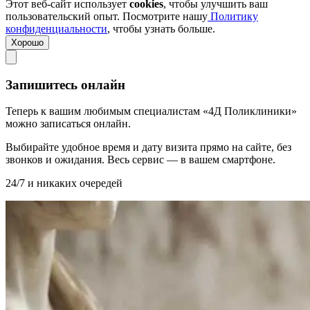
Этот веб-сайт использует
cookies
, чтобы улучшить ваш
пользовательский опыт. Посмотрите нашу
Политику
конфиденциальности
, чтобы узнать больше.
Хорошо
Запишитесь онлайн
Теперь к вашим любимым специалистам «4Д Поликлиники»
можно записаться онлайн.
Выбирайте удобное время и дату визита прямо на сайте, без
звонков и ожидания. Весь сервис — в вашем смартфоне.
24/7 и никаких очередей