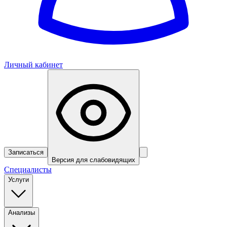
Личный кабинет
Записаться
Версия для слабовидящих
Специалисты
Услуги
Анализы