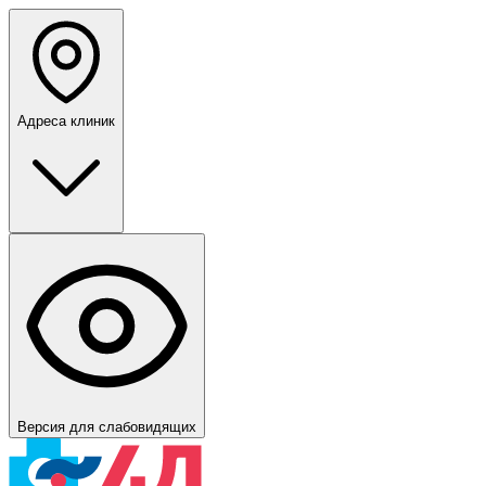
Адреса клиник
Версия для слабовидящих