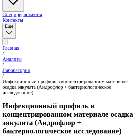
Спецпредложения
Контакты
Ещё
Главная
/
Анализы
/
Лаборатория
/
Инфекционный профиль в концентрированном материале
осадка эякулята (Андрофлор + бактериологическое
исследование)
Инфекционный профиль в
концентрированном материале осадка
эякулята (Андрофлор +
бактериологическое исследование)