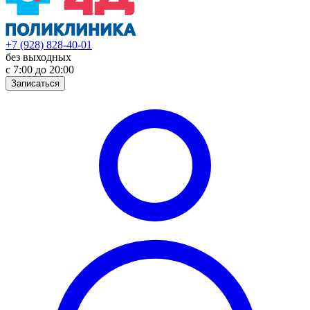
+7 (928) 828-40-01
без выходных
с 7:00 до 20:00
Записаться