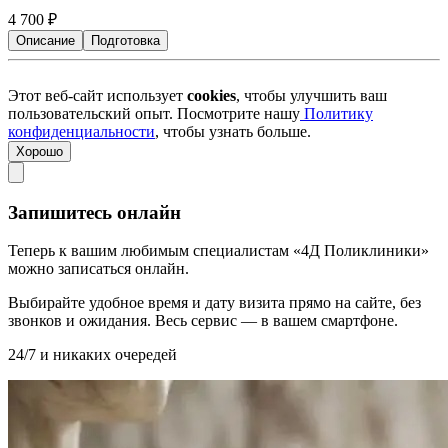
4 700
₽
Описание
Подготовка
Этот веб-сайт использует
cookies
, чтобы улучшить ваш
пользовательский опыт. Посмотрите нашу
Политику
конфиденциальности
, чтобы узнать больше.
Хорошо
Запишитесь онлайн
Теперь к вашим любимым специалистам «4Д Поликлиники»
можно записаться онлайн.
Выбирайте удобное время и дату визита прямо на сайте, без
звонков и ожидания. Весь сервис — в вашем смартфоне.
24/7 и никаких очередей