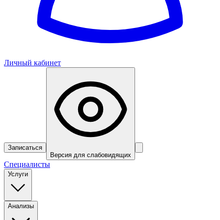
Личный кабинет
Записаться
Версия для слабовидящих
Специалисты
Услуги
Анализы