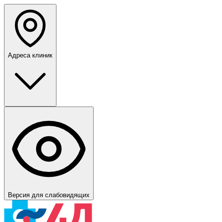
Адреса клиник
Версия для слабовидящих