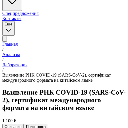
Спецпредложения
Контакты
Ещё
Главная
/
Анализы
/
Лаборатория
/
Выявление РНК COVID-19 (SARS-CoV-2), сертификат
международного формата на китайском языке
Выявление РНК COVID-19 (SARS-CoV-
2), сертификат международного
формата на китайском языке
1 100
₽
Описание
Подготовка