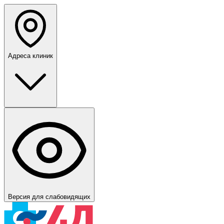
Адреса клиник
Версия для слабовидящих