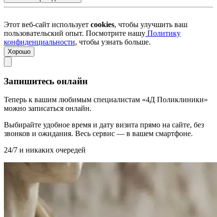
Этот веб-сайт использует
cookies
, чтобы улучшить ваш
пользовательский опыт. Посмотрите нашу
Политику
конфиденциальности
, чтобы узнать больше.
Хорошо
Запишитесь онлайн
Теперь к вашим любимым специалистам «4Д Поликлиники»
можно записаться онлайн.
Выбирайте удобное время и дату визита прямо на сайте, без
звонков и ожидания. Весь сервис — в вашем смартфоне.
24/7 и никаких очередей