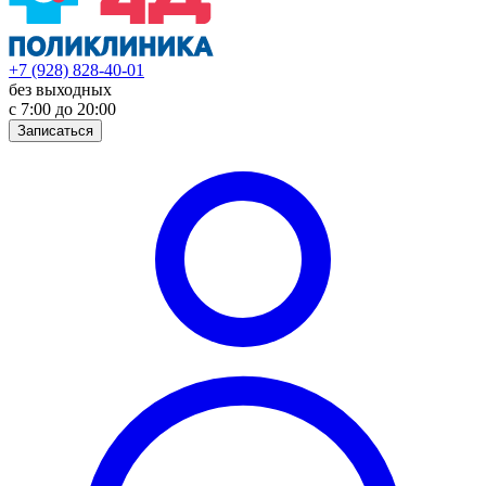
+7 (928) 828-40-01
без выходных
с 7:00 до 20:00
Записаться