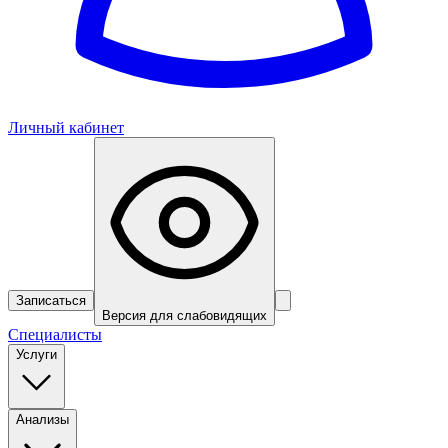
Личный кабинет
Записаться
Версия для слабовидящих
Специалисты
Услуги
Анализы