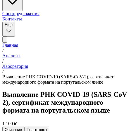
Спецпредложения
Контакты
Ещё
Главная
/
Анализы
/
Лаборатория
/
Выявление РНК COVID-19 (SARS-CoV-2), сертификат
международного формата на португальском языке
Выявление РНК COVID-19 (SARS-CoV-
2), сертификат международного
формата на португальском языке
1 100
₽
Описание
Подготовка