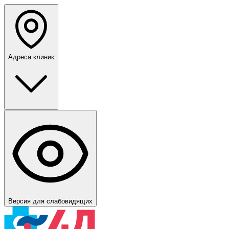
Адреса клиник
Версия для слабовидящих