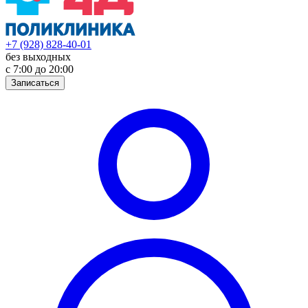
+7 (928) 828-40-01
без выходных
с 7:00 до 20:00
Записаться