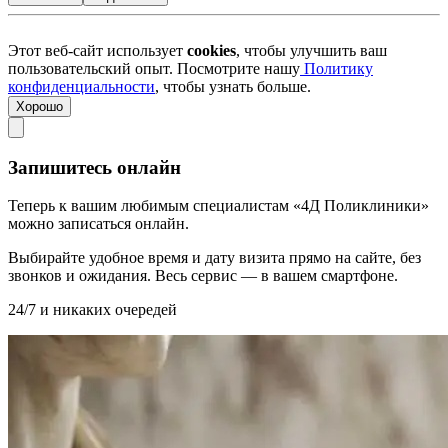
Этот веб-сайт использует
cookies
, чтобы улучшить ваш
пользовательский опыт. Посмотрите нашу
Политику
конфиденциальности
, чтобы узнать больше.
Хорошо
Запишитесь онлайн
Теперь к вашим любимым специалистам «4Д Поликлиники»
можно записаться онлайн.
Выбирайте удобное время и дату визита прямо на сайте, без
звонков и ожидания. Весь сервис — в вашем смартфоне.
24/7 и никаких очередей