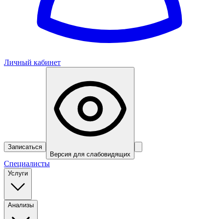
Личный кабинет
Записаться
Версия для слабовидящих
Специалисты
Услуги
Анализы