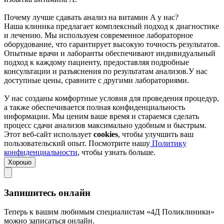
Почему лучше сдавать анализ на витамин A у нас?
Наша клиника предлагает комплексный подход к диагностике
и лечению. Мы используем современное лабораторное
оборудование, что гарантирует высокую точность результатов.
Опытные врачи и лаборанты обеспечивают индивидуальный
подход к каждому пациенту, предоставляя подробные
консультации и разъяснения по результатам анализов.У нас
доступные цены, сравните с другими лабораториями.
У нас созданы комфортные условия для проведения процедур,
а также обеспечивается полная конфиденциальность
информации. Мы ценим ваше время и стараемся сделать
процесс сдачи анализов максимально удобным и быстрым.
Этот веб-сайт использует
cookies
, чтобы улучшить ваш
пользовательский опыт. Посмотрите нашу
Политику
конфиденциальности
, чтобы узнать больше.
Хорошо
Запишитесь онлайн
Теперь к вашим любимым специалистам «4Д Поликлиники»
можно записаться онлайн.