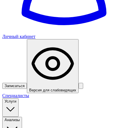
Личный кабинет
Записаться
Версия для слабовидящих
Специалисты
Услуги
Анализы