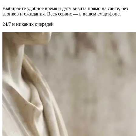
Выбирайте удобное время и дату визита прямо на сайте, без
звонков и ожидания. Весь сервис — в вашем смартфоне.
24/7 и никаких очередей