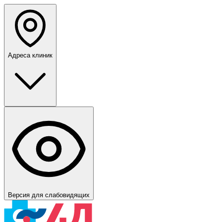
Адреса клиник
Версия для слабовидящих