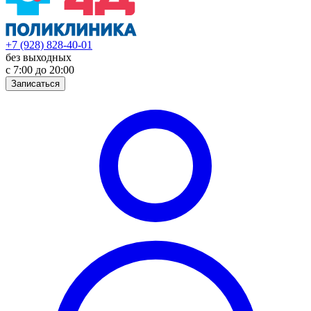
+7 (928) 828-40-01
без выходных
с 7:00 до 20:00
Записаться