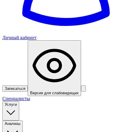
Личный кабинет
Записаться
Версия для слабовидящих
Специалисты
Услуги
Анализы