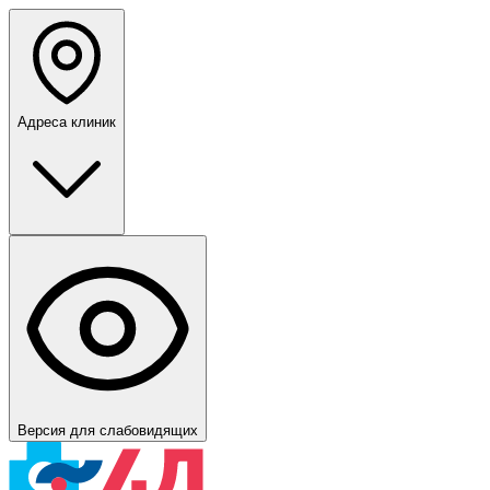
Адреса клиник
Версия для слабовидящих