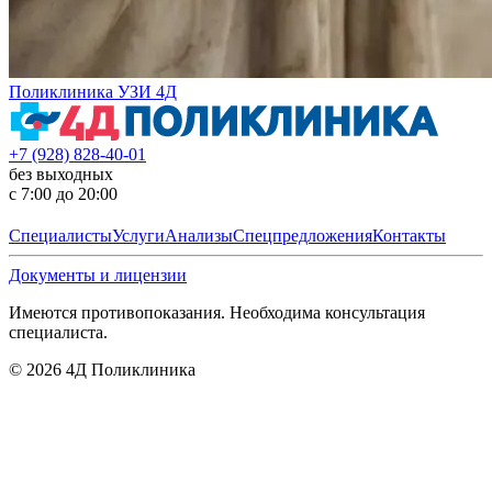
Поликлиника УЗИ 4Д
+7 (928) 828-40-01
без выходных
с 7:00 до 20:00
Специалисты
Услуги
Анализы
Спецпредложения
Контакты
Документы и лицензии
Имеются противопоказания. Необходима консультация
специалиста.
©
2026
4Д Поликлиника