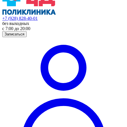
+7 (928) 828-40-01
без выходных
с 7:00 до 20:00
Записаться