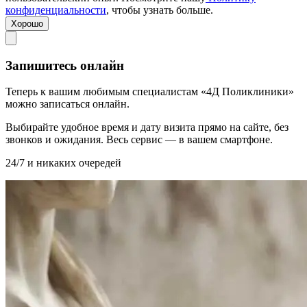
конфиденциальности
, чтобы узнать больше.
Хорошо
Запишитесь онлайн
Теперь к вашим любимым специалистам «4Д Поликлиники»
можно записаться онлайн.
Выбирайте удобное время и дату визита прямо на сайте, без
звонков и ожидания. Весь сервис — в вашем смартфоне.
24/7 и никаких очередей