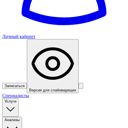
Личный кабинет
Записаться
Версия для слабовидящих
Специалисты
Услуги
Анализы