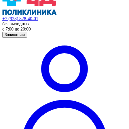
+7 (928) 828-40-01
без выходных
с 7:00 до 20:00
Записаться