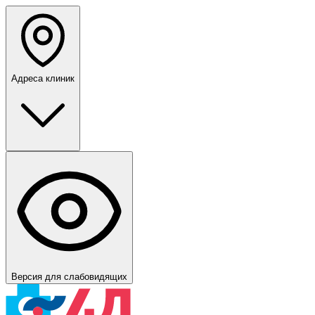
Адреса клиник
Версия для слабовидящих