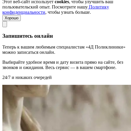
Этот веб-сайт использует
cookies
, чтобы улучшить ваш
пользовательский опыт. Посмотрите нашу
Политику
конфиденциальности
, чтобы узнать больше.
Хорошо
Запишитесь онлайн
Теперь к вашим любимым специалистам «4Д Поликлиники»
можно записаться онлайн.
Выбирайте удобное время и дату визита прямо на сайте, без
звонков и ожидания. Весь сервис — в вашем смартфоне.
24/7 и никаких очередей