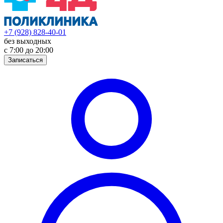
+7 (928) 828-40-01
без выходных
с 7:00 до 20:00
Записаться