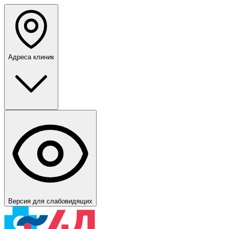
Адреса клиник
Версия для слабовидящих