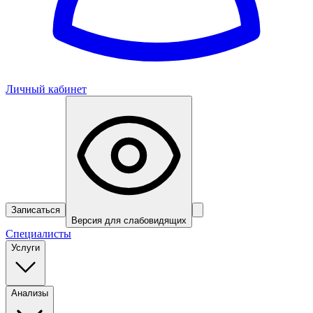
Личный кабинет
Записаться
Версия для слабовидящих
Специалисты
Услуги
Анализы