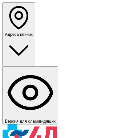
Адреса клиник
Версия для слабовидящих