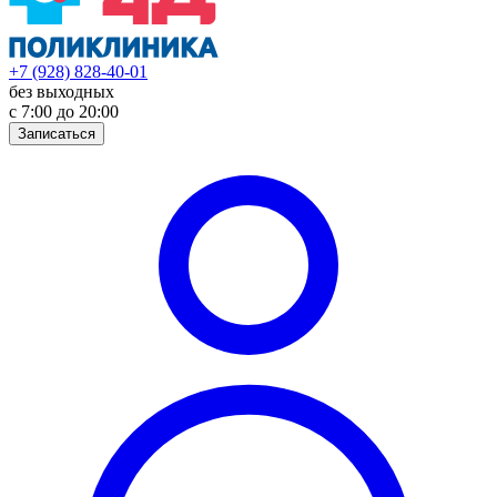
+7 (928) 828-40-01
без выходных
с 7:00 до 20:00
Записаться