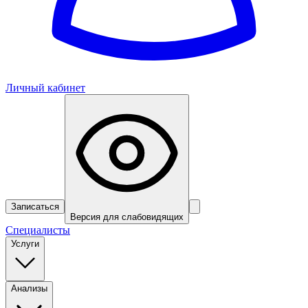
Личный кабинет
Записаться
Версия для слабовидящих
Специалисты
Услуги
Анализы