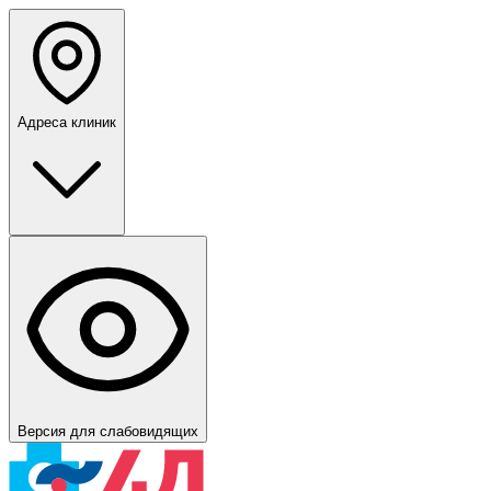
Адреса клиник
Версия для слабовидящих