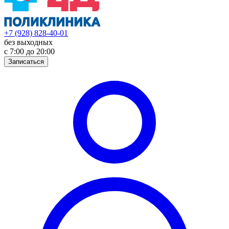
+7 (928) 828-40-01
без выходных
с 7:00 до 20:00
Записаться