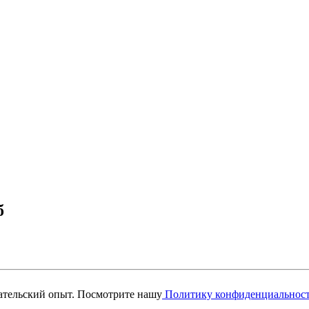
б
вательский опыт. Посмотрите нашу
Политику конфиденциальнос