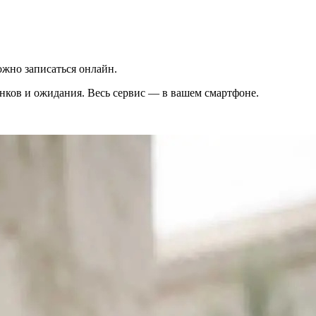
жно записаться онлайн.
вонков и ожидания. Весь сервис — в вашем смартфоне.