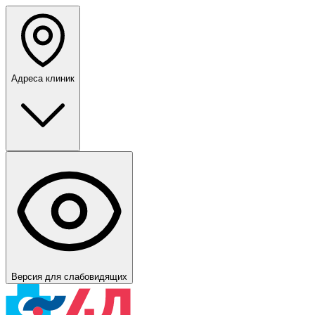
Адреса клиник
Версия для слабовидящих