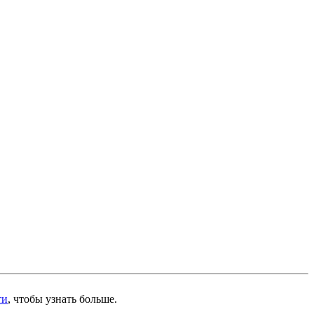
ти
, чтобы узнать больше.