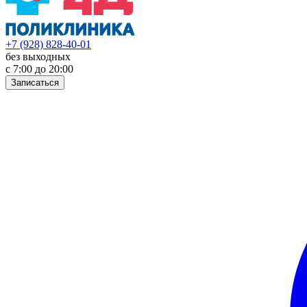
+7 (928) 828-40-01
без выходных
с 7:00 до 20:00
Записаться