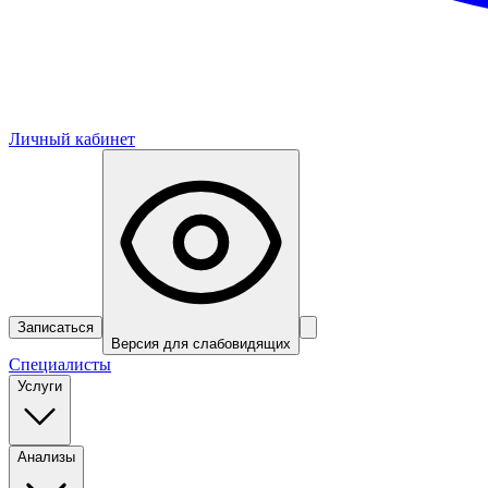
Личный кабинет
Записаться
Версия для слабовидящих
Специалисты
Услуги
Анализы