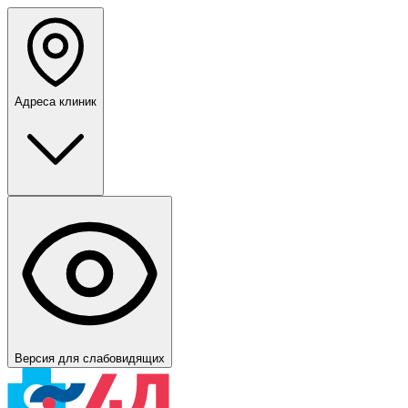
Адреса клиник
Версия для слабовидящих