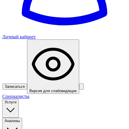
Личный кабинет
Записаться
Версия для слабовидящих
Специалисты
Услуги
Анализы