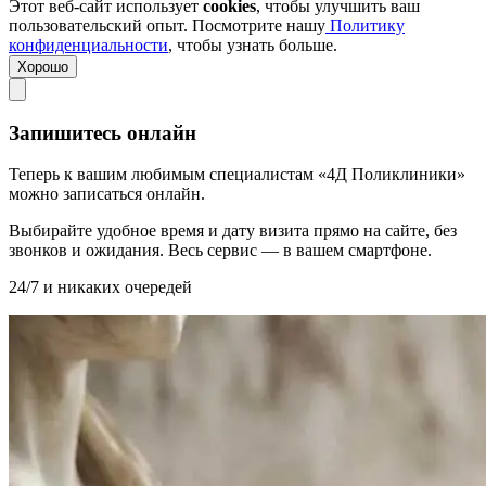
Этот веб-сайт использует
cookies
, чтобы улучшить ваш
пользовательский опыт. Посмотрите нашу
Политику
конфиденциальности
, чтобы узнать больше.
Хорошо
Запишитесь онлайн
Теперь к вашим любимым специалистам «4Д Поликлиники»
можно записаться онлайн.
Выбирайте удобное время и дату визита прямо на сайте, без
звонков и ожидания. Весь сервис — в вашем смартфоне.
24/7 и никаких очередей