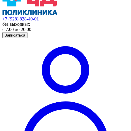
+7 (928) 828-40-01
без выходных
с 7:00 до 20:00
Записаться