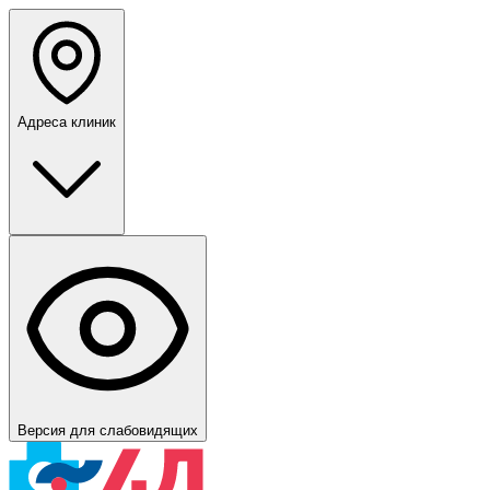
Адреса клиник
Версия для слабовидящих