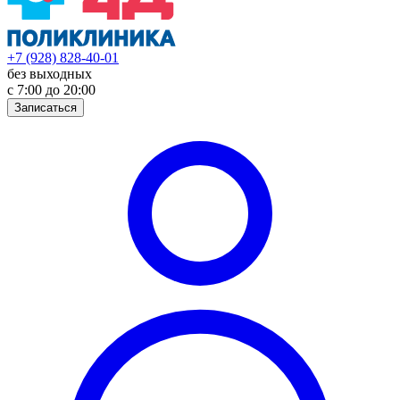
+7 (928) 828-40-01
без выходных
с 7:00 до 20:00
Записаться