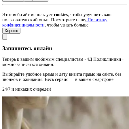
Этот веб-сайт использует
cookies
, чтобы улучшить ваш
пользовательский опыт. Посмотрите нашу
Политику
конфиденциальности
, чтобы узнать больше.
Хорошо
Запишитесь онлайн
Теперь к вашим любимым специалистам «4Д Поликлиники»
можно записаться онлайн.
Выбирайте удобное время и дату визита прямо на сайте, без
звонков и ожидания. Весь сервис — в вашем смартфоне.
24/7 и никаких очередей