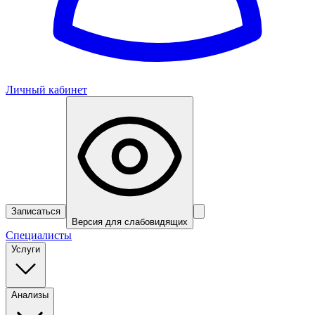
Личный кабинет
Записаться
Версия для слабовидящих
Специалисты
Услуги
Анализы