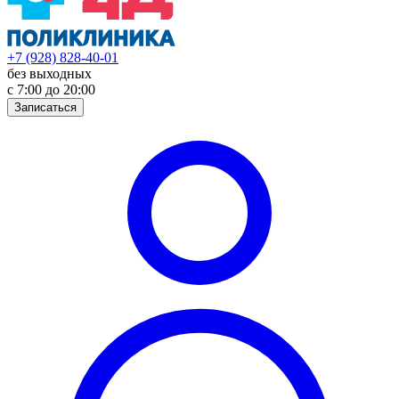
+7 (928) 828-40-01
без выходных
с 7:00 до 20:00
Записаться