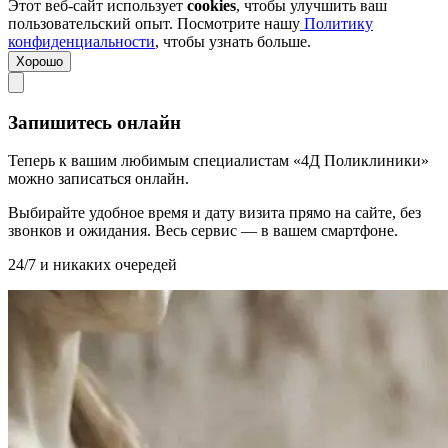
Этот веб-сайт использует
cookies
, чтобы улучшить ваш
пользовательский опыт. Посмотрите нашу
Политику
конфиденциальности
, чтобы узнать больше.
Хорошо
Запишитесь онлайн
Теперь к вашим любимым специалистам «4Д Поликлиники»
можно записаться онлайн.
Выбирайте удобное время и дату визита прямо на сайте, без
звонков и ожидания. Весь сервис — в вашем смартфоне.
24/7 и никаких очередей