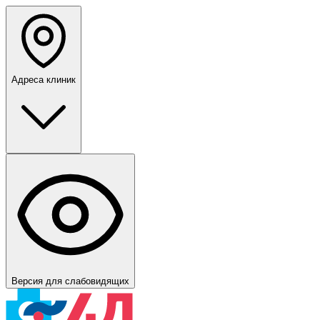
Адреса клиник
Версия для слабовидящих