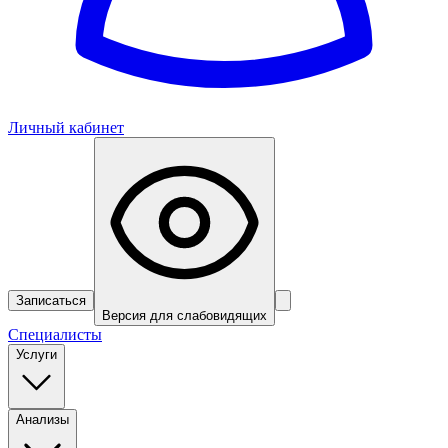
Личный кабинет
Записаться
Версия для слабовидящих
Специалисты
Услуги
Анализы