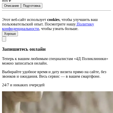
800
₽
Описание
Подготовка
Этот веб-сайт использует
cookies
, чтобы улучшить ваш
пользовательский опыт. Посмотрите нашу
Политику
конфиденциальности
, чтобы узнать больше.
Хорошо
Запишитесь онлайн
Теперь к вашим любимым специалистам «4Д Поликлиники»
можно записаться онлайн.
Выбирайте удобное время и дату визита прямо на сайте, без
звонков и ожидания. Весь сервис — в вашем смартфоне.
24/7 и никаких очередей