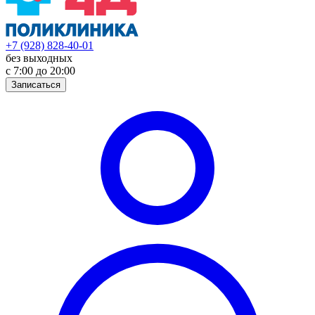
+7 (928) 828-40-01
без выходных
с 7:00 до 20:00
Записаться