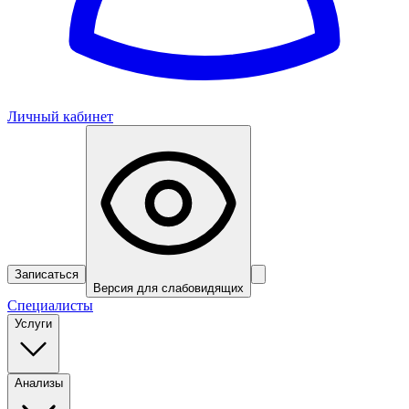
Личный кабинет
Записаться
Версия для слабовидящих
Специалисты
Услуги
Анализы