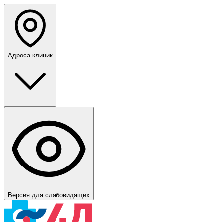
Адреса клиник
Версия для слабовидящих