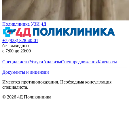
Поликлиника УЗИ 4Д
+7 (928) 828-40-01
без выходных
с 7:00 до 20:00
Специалисты
Услуги
Анализы
Спецпредложения
Контакты
Документы и лицензии
Имеются противопоказания. Необходима консультация
специалиста.
©
2026
4Д Поликлиника