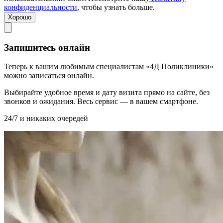
конфиденциальности
, чтобы узнать больше.
Хорошо
Запишитесь онлайн
Теперь к вашим любимым специалистам «4Д Поликлиники»
можно записаться онлайн.
Выбирайте удобное время и дату визита прямо на сайте, без
звонков и ожидания. Весь сервис — в вашем смартфоне.
24/7 и никаких очередей