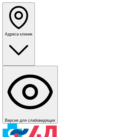
Адреса клиник
Версия для слабовидящих