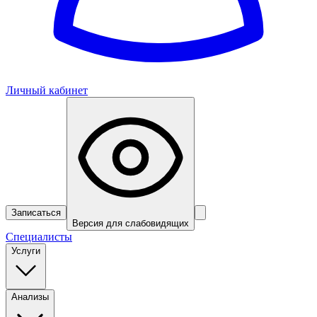
Личный кабинет
Записаться
Версия для слабовидящих
Специалисты
Услуги
Анализы