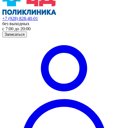
+7 (928) 828-40-01
без выходных
с 7:00 до 20:00
Записаться