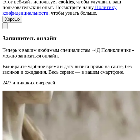
Этот веб-сайт использует
cookies
, чтобы улучшить ваш
пользовательский опыт. Посмотрите нашу
Политику
конфиденциальности
, чтобы узнать больше.
Хорошо
Запишитесь онлайн
Теперь к вашим любимым специалистам «4Д Поликлиники»
можно записаться онлайн.
Выбирайте удобное время и дату визита прямо на сайте, без
звонков и ожидания. Весь сервис — в вашем смартфоне.
24/7 и никаких очередей