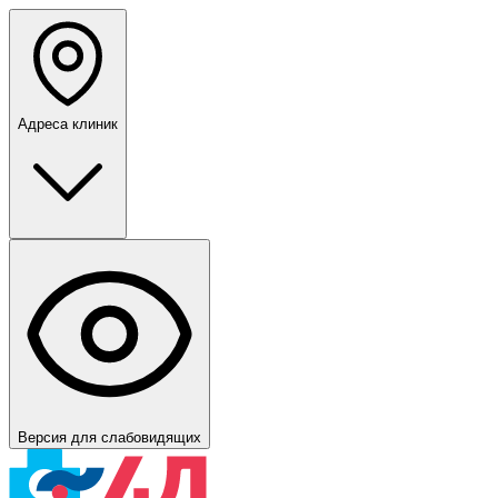
Адреса клиник
Версия для слабовидящих