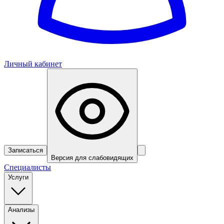
Личный кабинет
Записаться
Версия для слабовидящих
Специалисты
Услуги
Анализы