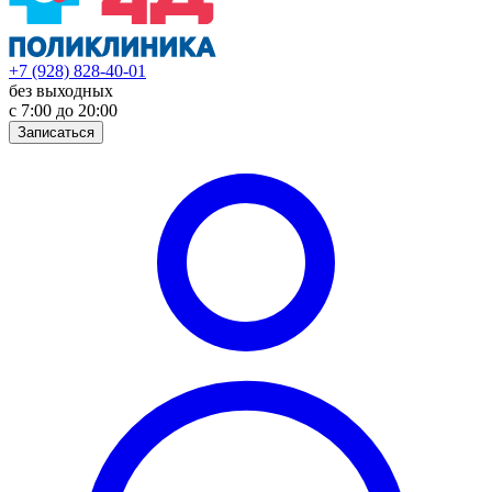
+7 (928) 828-40-01
без выходных
с 7:00 до 20:00
Записаться