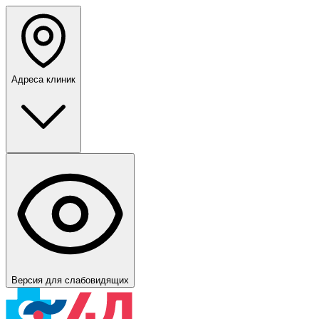
Адреса клиник
Версия для слабовидящих