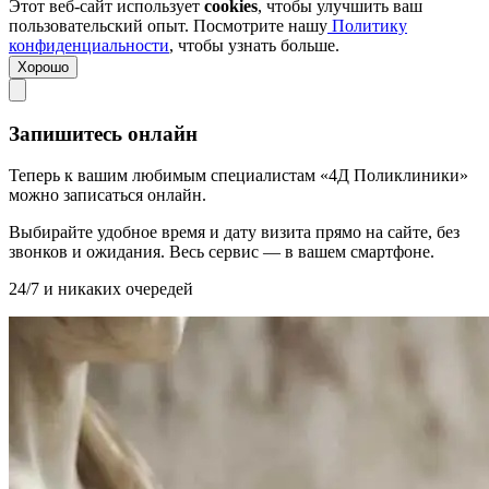
Этот веб-сайт использует
cookies
, чтобы улучшить ваш
пользовательский опыт. Посмотрите нашу
Политику
конфиденциальности
, чтобы узнать больше.
Хорошо
Запишитесь онлайн
Теперь к вашим любимым специалистам «4Д Поликлиники»
можно записаться онлайн.
Выбирайте удобное время и дату визита прямо на сайте, без
звонков и ожидания. Весь сервис — в вашем смартфоне.
24/7 и никаких очередей