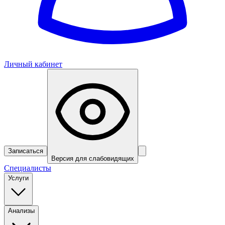
Личный кабинет
Записаться
Версия для слабовидящих
Специалисты
Услуги
Анализы