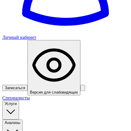
Личный кабинет
Записаться
Версия для слабовидящих
Специалисты
Услуги
Анализы