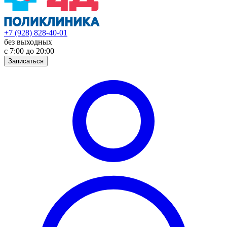
+7 (928) 828-40-01
без выходных
с 7:00 до 20:00
Записаться