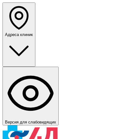
Адреса клиник
Версия для слабовидящих