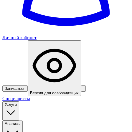
Личный кабинет
Записаться
Версия для слабовидящих
Специалисты
Услуги
Анализы