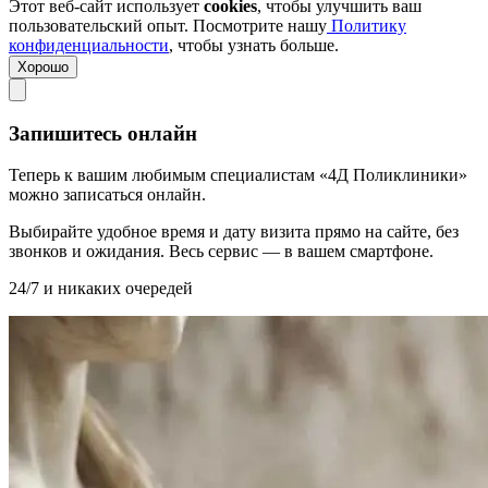
Этот веб-сайт использует
cookies
, чтобы улучшить ваш
пользовательский опыт. Посмотрите нашу
Политику
конфиденциальности
, чтобы узнать больше.
Хорошо
Запишитесь онлайн
Теперь к вашим любимым специалистам «4Д Поликлиники»
можно записаться онлайн.
Выбирайте удобное время и дату визита прямо на сайте, без
звонков и ожидания. Весь сервис — в вашем смартфоне.
24/7 и никаких очередей