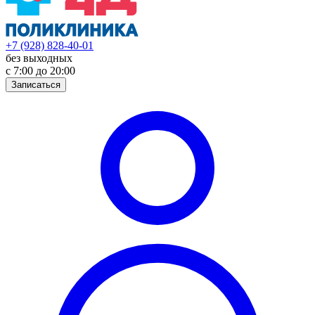
+7 (928) 828-40-01
без выходных
с 7:00 до 20:00
Записаться