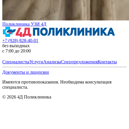
Поликлиника УЗИ 4Д
+7 (928) 828-40-01
без выходных
с 7:00 до 20:00
Специалисты
Услуги
Анализы
Спецпредложения
Контакты
Документы и лицензии
Имеются противопоказания. Необходима консультация
специалиста.
©
2026
4Д Поликлиника