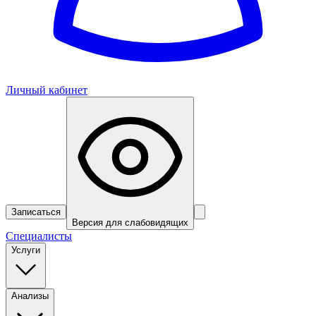
Личный кабинет
Записаться
Версия для слабовидящих
Специалисты
Услуги
Анализы