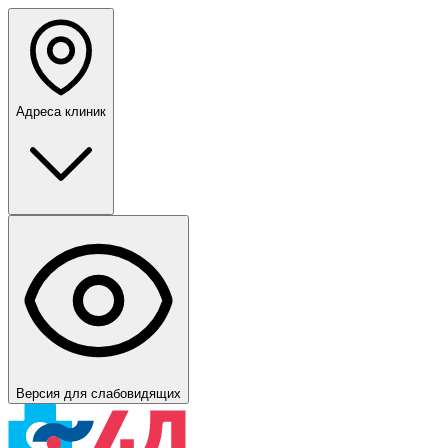
Адреса клиник
Версия для слабовидящих