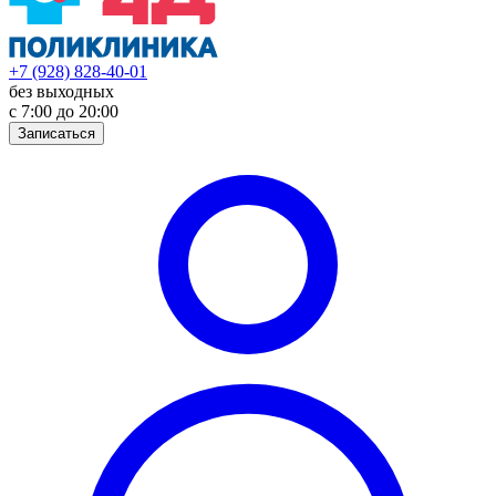
+7 (928) 828-40-01
без выходных
с 7:00 до 20:00
Записаться