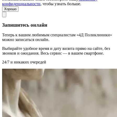
конфиденциальности
, чтобы узнать больше.
Хорошо
Запишитесь онлайн
Теперь к вашим любимым специалистам «4Д Поликлиники»
можно записаться онлайн.
Выбирайте удобное время и дату визита прямо на сайте, без
звонков и ожидания. Весь сервис — в вашем смартфоне.
24/7 и никаких очередей