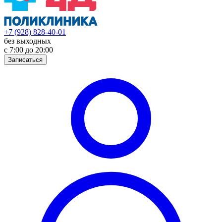
+7 (928) 828-40-01
без выходных
с 7:00 до 20:00
Записаться