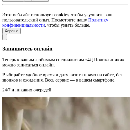
Этот веб-сайт использует
cookies
, чтобы улучшить ваш
пользовательский опыт. Посмотрите нашу
Политику
конфиденциальности
, чтобы узнать больше.
Хорошо
Запишитесь онлайн
Теперь к вашим любимым специалистам «4Д Поликлиники»
можно записаться онлайн.
Выбирайте удобное время и дату визита прямо на сайте, без
звонков и ожидания. Весь сервис — в вашем смартфоне.
24/7 и никаких очередей