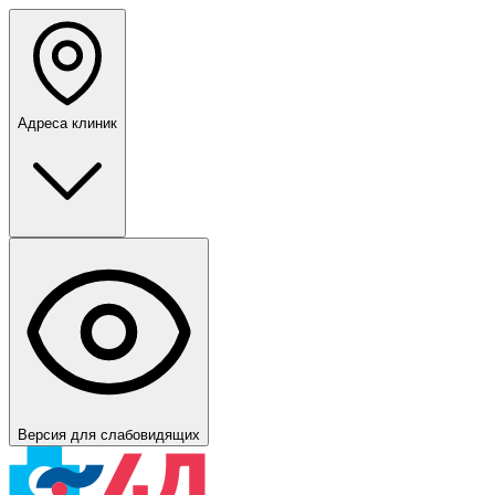
Адреса клиник
Версия для слабовидящих