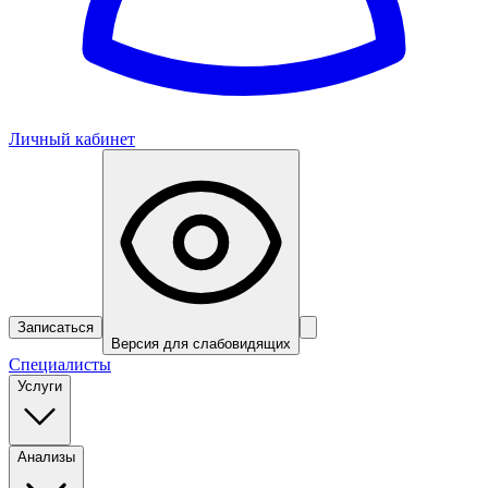
Личный кабинет
Записаться
Версия для слабовидящих
Специалисты
Услуги
Анализы