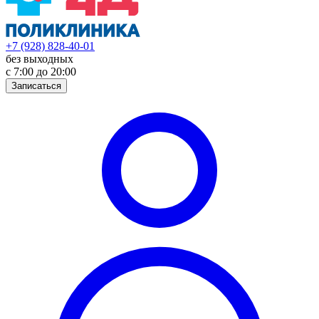
+7 (928) 828-40-01
без выходных
с 7:00 до 20:00
Записаться