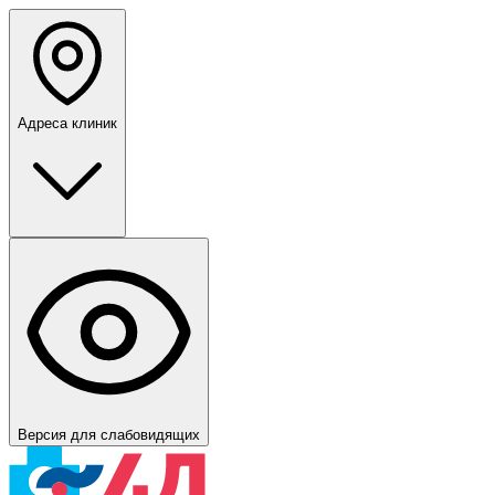
Адреса клиник
Версия для слабовидящих