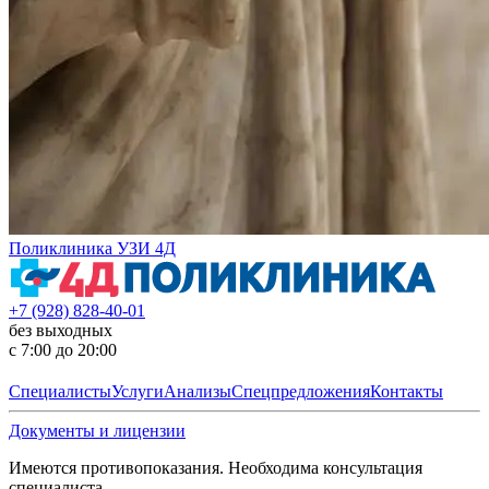
Поликлиника УЗИ 4Д
+7 (928) 828-40-01
без выходных
с 7:00 до 20:00
Специалисты
Услуги
Анализы
Спецпредложения
Контакты
Документы и лицензии
Имеются противопоказания. Необходима консультация
специалиста.