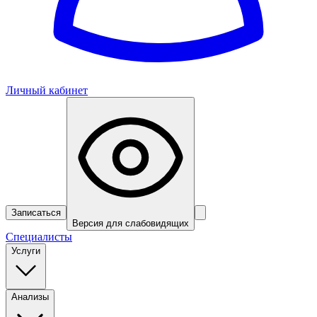
Личный кабинет
Записаться
Версия для слабовидящих
Специалисты
Услуги
Анализы