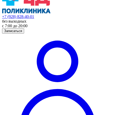
+7 (928) 828-40-01
без выходных
с 7:00 до 20:00
Записаться