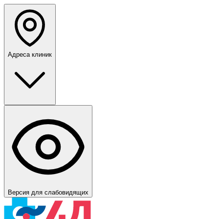
Адреса клиник
Версия для слабовидящих