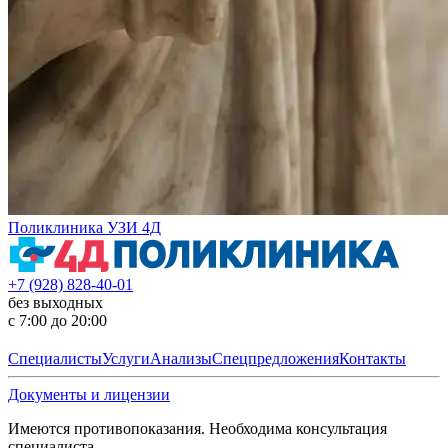
Поликлиника УЗИ 4Д
+7 (928) 828-40-01
без выходных
с 7:00 до 20:00
Специалисты
Услуги
Анализы
Спецпредложения
Контакты
Документы и лицензии
Имеются противопоказания. Необходима консультация
специалиста.