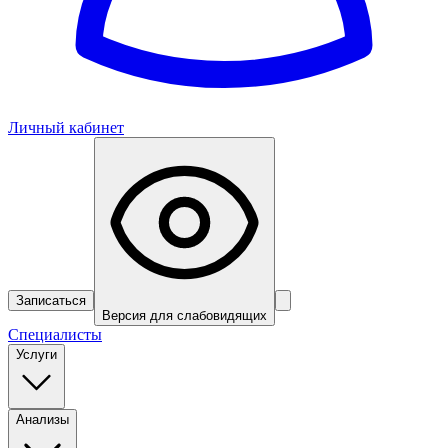
Личный кабинет
Записаться
Версия для слабовидящих
Специалисты
Услуги
Анализы