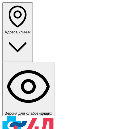
Адреса клиник
Версия для слабовидящих