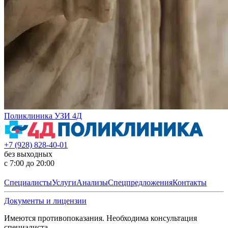
Поликлиника УЗИ 4Д
+7 (928) 828-40-01
без выходных
с 7:00 до 20:00
Специалисты
Услуги
Анализы
Спецпредложения
Контакты
Документы и лицензии
Имеются противопоказания. Необходима консультация
специалиста.