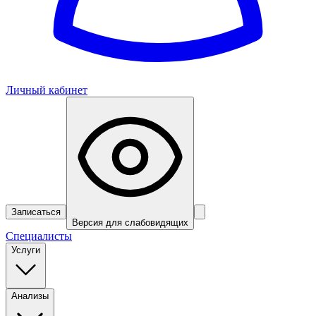
Личный кабинет
Записаться
Версия для слабовидящих
Специалисты
Услуги
Анализы