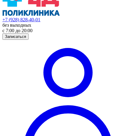
+7 (928) 828-40-01
без выходных
с 7:00 до 20:00
Записаться