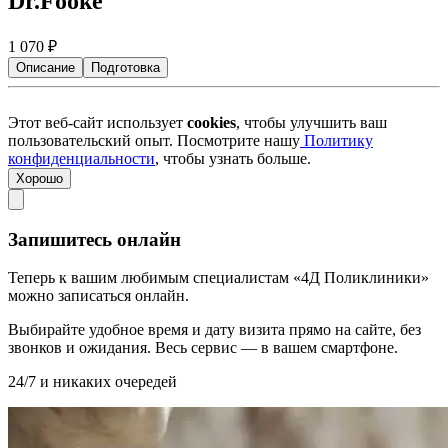
Dr.Fooke
1 070
₽
Описание
Подготовка
Этот веб-сайт использует
cookies
, чтобы улучшить ваш
пользовательский опыт. Посмотрите нашу
Политику
конфиденциальности
, чтобы узнать больше.
Хорошо
Запишитесь онлайн
Теперь к вашим любимым специалистам «4Д Поликлиники»
можно записаться онлайн.
Выбирайте удобное время и дату визита прямо на сайте, без
звонков и ожидания. Весь сервис — в вашем смартфоне.
24/7 и никаких очередей