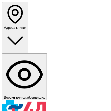
Адреса клиник
Версия для слабовидящих