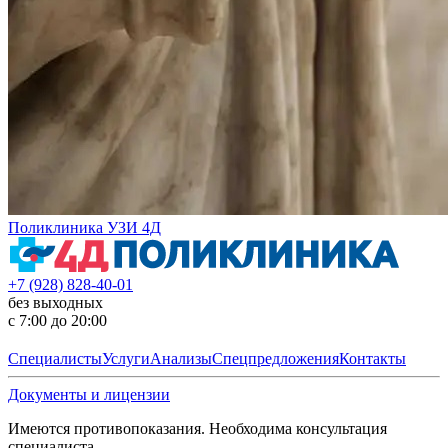
Поликлиника УЗИ 4Д
+7 (928) 828-40-01
без выходных
с 7:00 до 20:00
Специалисты
Услуги
Анализы
Спецпредложения
Контакты
Документы и лицензии
Имеются противопоказания. Необходима консультация
специалиста.