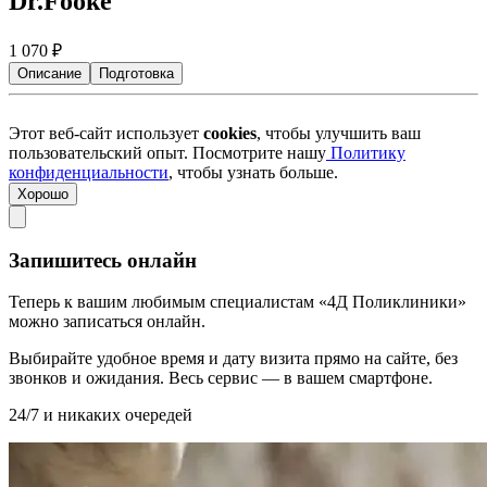
Dr.Fooke
1 070
₽
Описание
Подготовка
Этот веб-сайт использует
cookies
, чтобы улучшить ваш
пользовательский опыт. Посмотрите нашу
Политику
конфиденциальности
, чтобы узнать больше.
Хорошо
Запишитесь онлайн
Теперь к вашим любимым специалистам «4Д Поликлиники»
можно записаться онлайн.
Выбирайте удобное время и дату визита прямо на сайте, без
звонков и ожидания. Весь сервис — в вашем смартфоне.
24/7 и никаких очередей