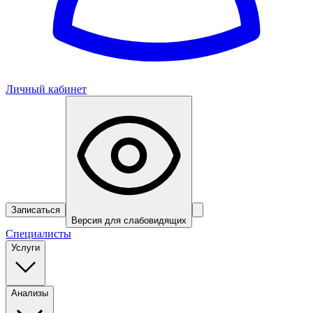
Личный кабинет
Записаться
Версия для слабовидящих
Специалисты
Услуги
Анализы