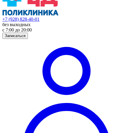
+7 (928) 828-40-01
без выходных
с 7:00 до 20:00
Записаться