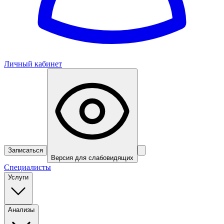
Личный кабинет
Записаться
Версия для слабовидящих
Специалисты
Услуги
Анализы