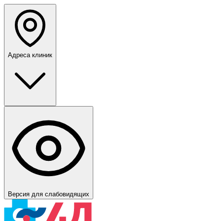
Адреса клиник
Версия для слабовидящих