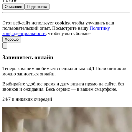
1 070
₽
Описание
Подготовка
Этот веб-сайт использует
cookies
, чтобы улучшить ваш
пользовательский опыт. Посмотрите нашу
Политику
конфиденциальности
, чтобы узнать больше.
Хорошо
Запишитесь онлайн
Теперь к вашим любимым специалистам «4Д Поликлиники»
можно записаться онлайн.
Выбирайте удобное время и дату визита прямо на сайте, без
звонков и ожидания. Весь сервис — в вашем смартфоне.
24/7 и никаких очередей