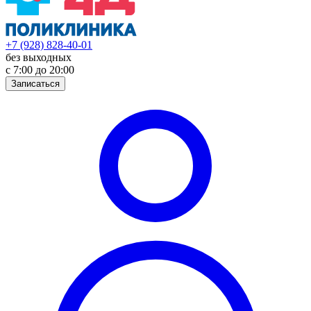
+7 (928) 828-40-01
без выходных
с 7:00 до 20:00
Записаться