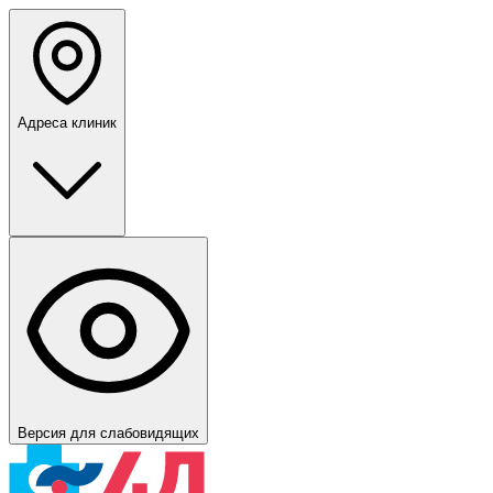
Адреса клиник
Версия для слабовидящих