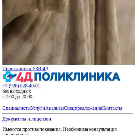
Поликлиника УЗИ 4Д
+7 (928) 828-40-01
без выходных
с 7:00 до 20:00
Специалисты
Услуги
Анализы
Спецпредложения
Контакты
Документы и лицензии
Имеются противопоказания. Необходима консультация
специалиста.