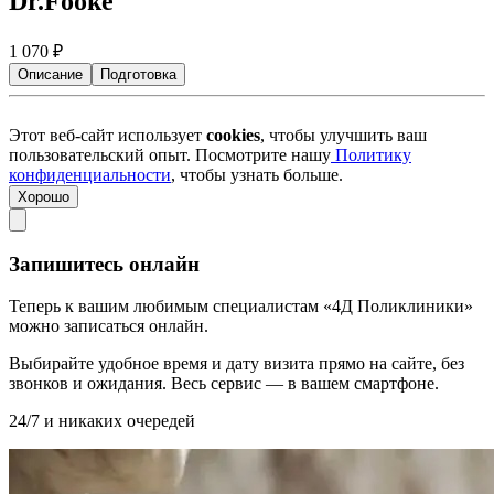
Dr.Fooke
1 070
₽
Описание
Подготовка
Этот веб-сайт использует
cookies
, чтобы улучшить ваш
пользовательский опыт. Посмотрите нашу
Политику
конфиденциальности
, чтобы узнать больше.
Хорошо
Запишитесь онлайн
Теперь к вашим любимым специалистам «4Д Поликлиники»
можно записаться онлайн.
Выбирайте удобное время и дату визита прямо на сайте, без
звонков и ожидания. Весь сервис — в вашем смартфоне.
24/7 и никаких очередей