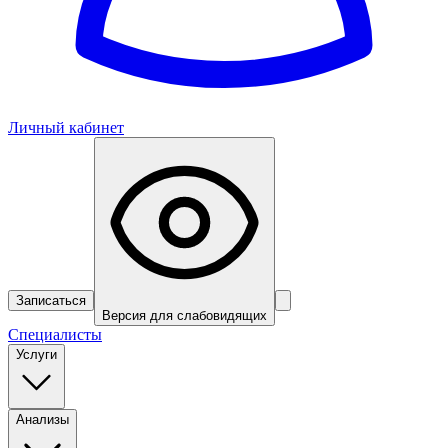
Личный кабинет
Записаться
Версия для слабовидящих
Специалисты
Услуги
Анализы