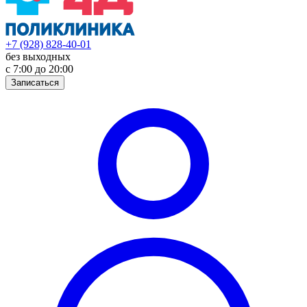
+7 (928) 828-40-01
без выходных
с 7:00 до 20:00
Записаться