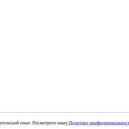
вательский опыт. Посмотрите нашу
Политику конфиденциальнос