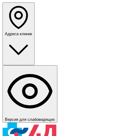
Адреса клиник
Версия для слабовидящих