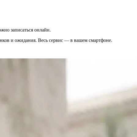
жно записаться онлайн.
вонков и ожидания. Весь сервис — в вашем смартфоне.