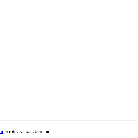
ти
, чтобы узнать больше.