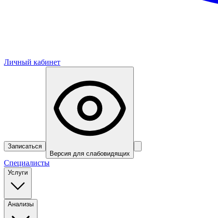
Личный кабинет
Записаться
Версия для слабовидящих
Специалисты
Услуги
Анализы