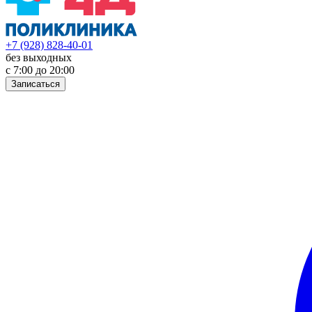
+7 (928) 828-40-01
без выходных
с 7:00 до 20:00
Записаться