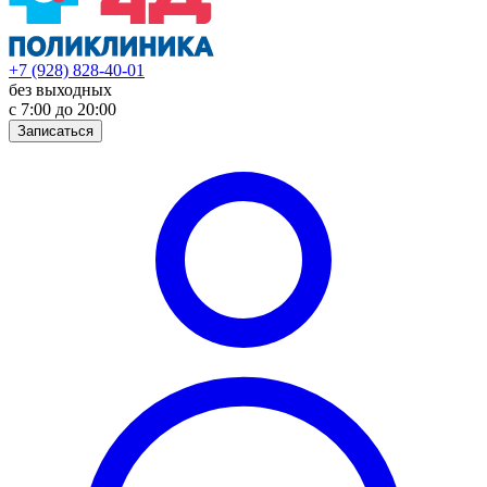
+7 (928) 828-40-01
без выходных
с 7:00 до 20:00
Записаться