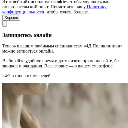
Этот веб-сайт использует
cookies
, чтобы улучшить ваш
пользовательский опыт. Посмотрите нашу
Политику
конфиденциальности
, чтобы узнать больше.
Хорошо
Запишитесь онлайн
Теперь к вашим любимым специалистам «4Д Поликлиники»
можно записаться онлайн.
Выбирайте удобное время и дату визита прямо на сайте, без
звонков и ожидания. Весь сервис — в вашем смартфоне.
24/7 и никаких очередей