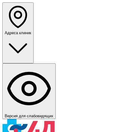
Адреса клиник
Версия для слабовидящих