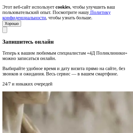
Этот веб-сайт использует
cookies
, чтобы улучшить ваш
пользовательский опыт. Посмотрите нашу
Политику
конфиденциальности
, чтобы узнать больше.
Хорошо
Запишитесь онлайн
Теперь к вашим любимым специалистам «4Д Поликлиники»
можно записаться онлайн.
Выбирайте удобное время и дату визита прямо на сайте, без
звонков и ожидания. Весь сервис — в вашем смартфоне.
24/7 и никаких очередей