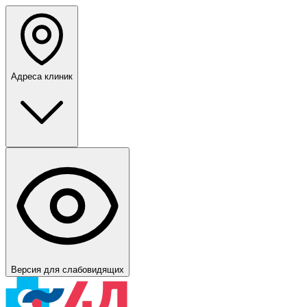
Адреса клиник
Версия для слабовидящих