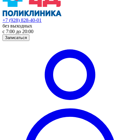
+7 (928) 828-40-01
без выходных
с 7:00 до 20:00
Записаться