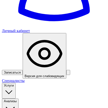
Личный кабинет
Записаться
Версия для слабовидящих
Специалисты
Услуги
Анализы