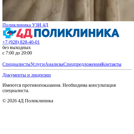
Поликлиника УЗИ 4Д
+7 (928) 828-40-01
без выходных
с 7:00 до 20:00
Специалисты
Услуги
Анализы
Спецпредложения
Контакты
Документы и лицензии
Имеются противопоказания. Необходима консультация
специалиста.
©
2026
4Д Поликлиника