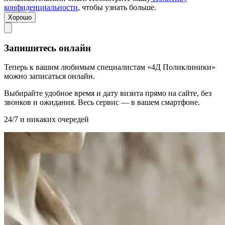
конфиденциальности
, чтобы узнать больше.
Хорошо
Запишитесь онлайн
Теперь к вашим любимым специалистам «4Д Поликлиники»
можно записаться онлайн.
Выбирайте удобное время и дату визита прямо на сайте, без
звонков и ожидания. Весь сервис — в вашем смартфоне.
24/7 и никаких очередей