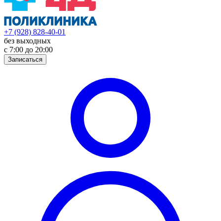
+7 (928) 828-40-01
без выходных
с 7:00 до 20:00
Записаться