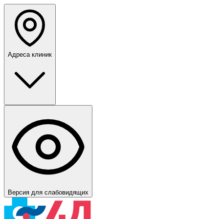
Адреса клиник
Версия для слабовидящих