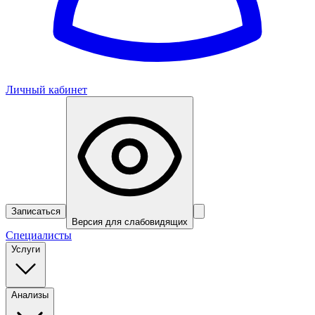
Личный кабинет
Записаться
Версия для слабовидящих
Специалисты
Услуги
Анализы