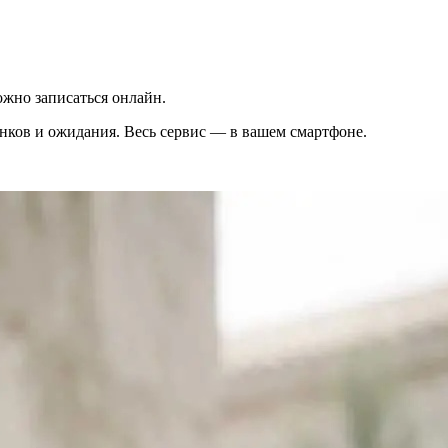
жно записаться онлайн.
вонков и ожидания. Весь сервис — в вашем смартфоне.