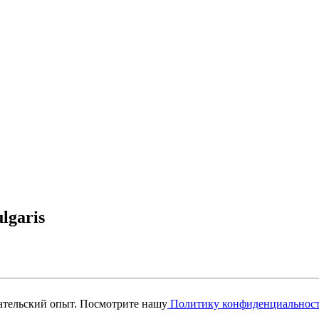
lgaris
вательский опыт. Посмотрите нашу
Политику конфиденциальнос