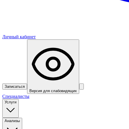
Личный кабинет
Записаться
Версия для слабовидящих
Специалисты
Услуги
Анализы