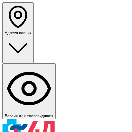
Адреса клиник
Версия для слабовидящих