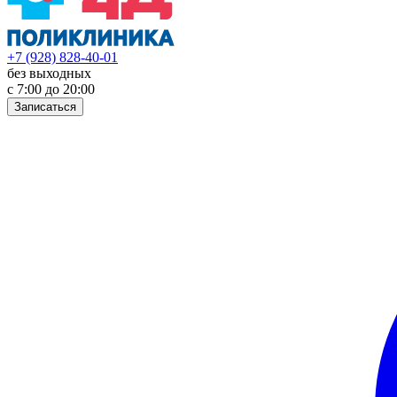
+7 (928) 828-40-01
без выходных
с 7:00 до 20:00
Записаться