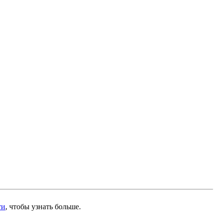
ти
, чтобы узнать больше.