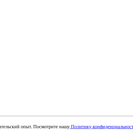
вательский опыт. Посмотрите нашу
Политику конфиденциальнос