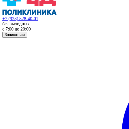
+7 (928) 828-40-01
без выходных
с 7:00 до 20:00
Записаться