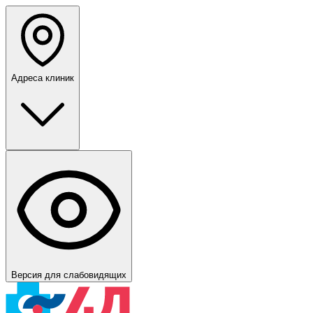
Адреса клиник
Версия для слабовидящих