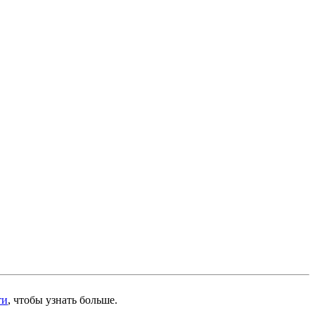
ти
, чтобы узнать больше.