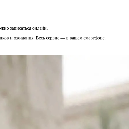
жно записаться онлайн.
вонков и ожидания. Весь сервис — в вашем смартфоне.