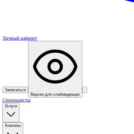
Личный кабинет
Записаться
Версия для слабовидящих
Специалисты
Услуги
Анализы