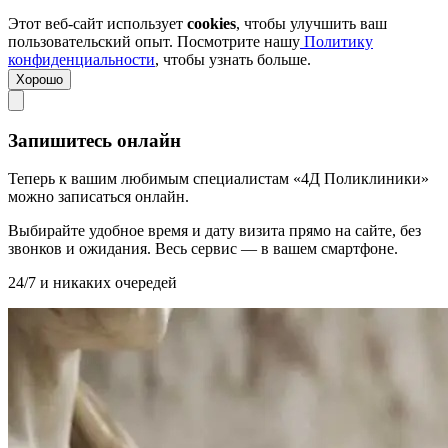
Этот веб-сайт использует
cookies
, чтобы улучшить ваш
пользовательский опыт. Посмотрите нашу
Политику
конфиденциальности
, чтобы узнать больше.
Хорошо
Запишитесь онлайн
Теперь к вашим любимым специалистам «4Д Поликлиники»
можно записаться онлайн.
Выбирайте удобное время и дату визита прямо на сайте, без
звонков и ожидания. Весь сервис — в вашем смартфоне.
24/7 и никаких очередей