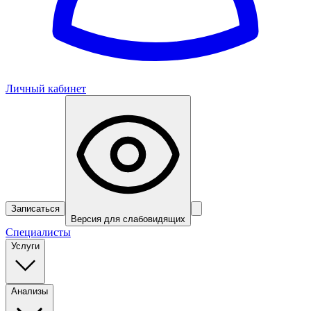
Личный кабинет
Записаться
Версия для слабовидящих
Специалисты
Услуги
Анализы