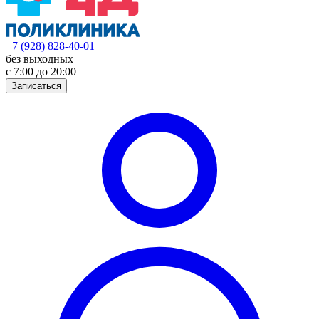
+7 (928) 828-40-01
без выходных
с 7:00 до 20:00
Записаться