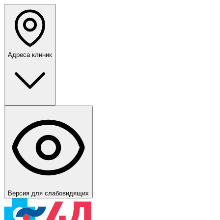
Адреса клиник
Версия для слабовидящих